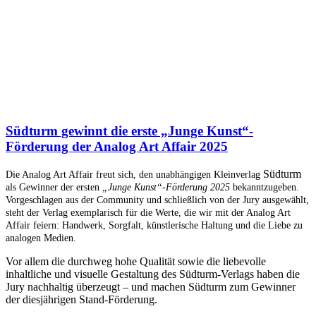
Südturm gewinnt die erste „Junge Kunst“-
Förderung der Analog Art Affair 2025
Südturm
Die Analog Art Affair freut sich, den unabhängigen Kleinverlag
als Gewinner der ersten
„Junge Kunst“-Förderung 2025
bekanntzugeben.
Vorgeschlagen aus der Community und schließlich von der Jury ausgewählt,
steht der Verlag exemplarisch für die Werte, die wir mit der Analog Art
Affair feiern: Handwerk, Sorgfalt, künstlerische Haltung und die Liebe zu
analogen Medien.
Vor allem die durchweg hohe Qualität sowie die liebevolle
inhaltliche und visuelle Gestaltung des Südturm-Verlags haben die
Jury nachhaltig überzeugt – und machen Südturm zum Gewinner
der diesjährigen Stand-Förderung.