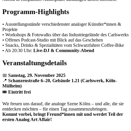
Programm-Highlights
• Ausstellungsstände verschiedenster analoger Künstler*innen &
Projekte
• Workshops & Fotowalks über das Industriegelände des Carlswerks
• Offenes Podcast-Studio mit Blick auf das Geschehen
• Snacks, Drinks & Spezialitäten vom Schwarzfahrer Coffee-Bike
• Ab 20:30 Uhr:
Live-DJ & Community-Abend
Veranstaltungsdetails
📅
Samstag, 29. November 2025
📍
Schanzenstraße 6–20, Gebäude 1.21 (Carlswerk, Köln-
Mülheim)
🎟
Eintritt frei
Wir freuen uns darauf, die analoge Szene Kölns – und alle, die sie
entdecken möchten – für einen Tag zusammenzubringen.
Kommt vorbei, bringt Freund*innen mit und werdet Teil der
ersten Analog Art Affair!