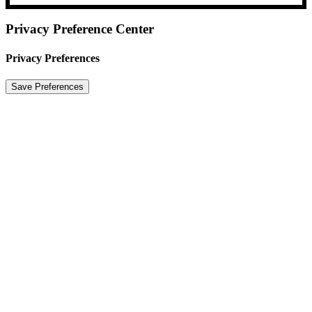
Privacy Preference Center
Privacy Preferences